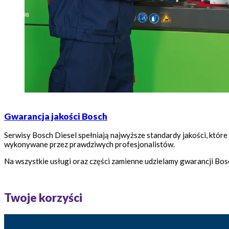
Gwarancja jakości Bosch
Serwisy Bosch Diesel spełniają najwyższe standardy jakości, które
wykonywane przez prawdziwych profesjonalistów.
Na wszystkie usługi oraz części zamienne udzielamy gwarancji Bos
Twoje korzyści