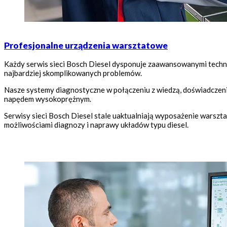
Profesjonalne urządzenia warsztatowe
Każdy serwis sieci Bosch Diesel dysponuje zaawansowanymi techno
najbardziej skomplikowanych problemów.
Nasze systemy diagnostyczne w połączeniu z wiedzą, doświadczeni
napędem wysokoprężnym.
Serwisy sieci Bosch Diesel stale uaktualniają wyposażenie wars
możliwościami diagnozy i naprawy układów typu diesel.