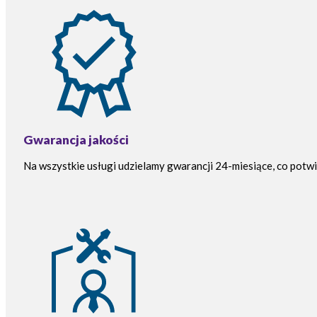
Gwarancja jakości
Na wszystkie usługi udzielamy gwarancji 24-miesiące, co potwi