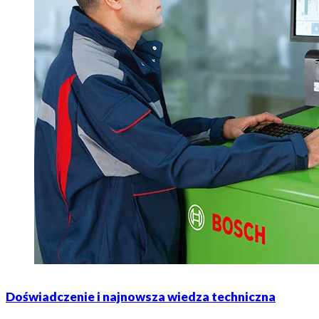
Doświadczenie i najnowsza wiedza techniczna