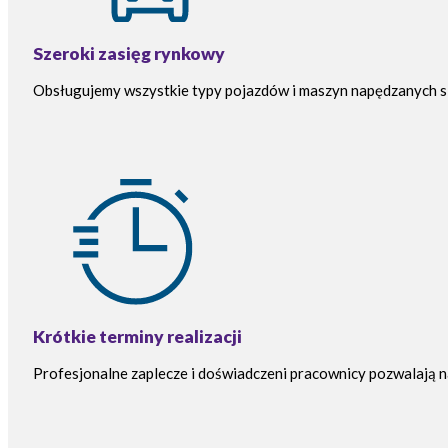
Szeroki zasięg rynkowy
Obsługujemy wszystkie typy pojazdów i maszyn napędzanych sil
Krótkie terminy realizacji
Profesjonalne zaplecze i doświadczeni pracownicy pozwalają na