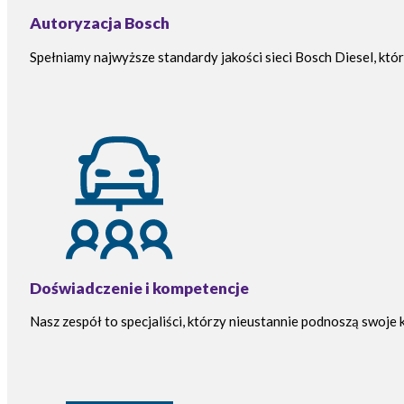
Autoryzacja Bosch
Spełniamy najwyższe standardy jakości sieci Bosch Diesel, któ
Doświadczenie i kompetencje
Nasz zespół to specjaliści, którzy nieustannie podnoszą swoje