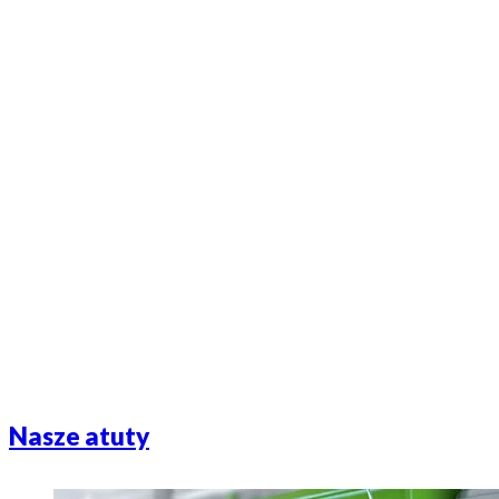
Nasze atuty